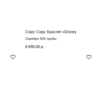
Copy: Copy: Браслет «Disney
Серебро 925 пробы
8 690,00
р.