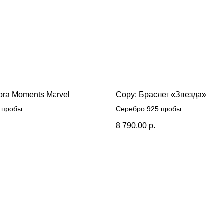
ora Moments Marvel
Copy: Браслет «Звезда»
 пробы
Серебро 925 пробы
8 790,00
р.