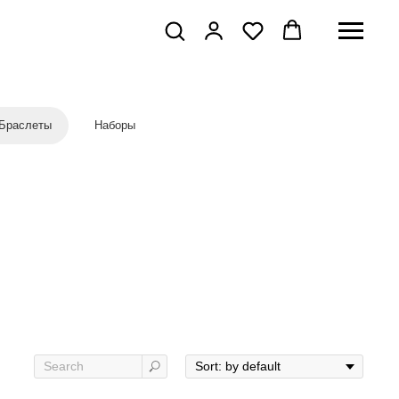
Браслеты
Наборы