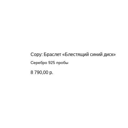
Copy: Браслет «Блестящий синий диск‎»
Серебро 925 пробы
8 790,00
р.