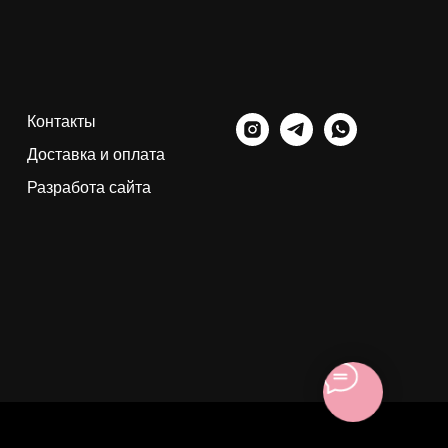
Контакты
Доставка и оплата
Разработа сайта