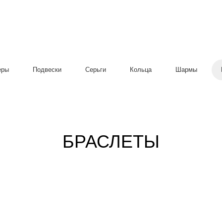
еры
Подвески
Серьги
Кольца
Шармы
БРАСЛЕТЫ