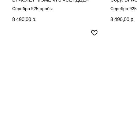
Серебро 925 пробы
Серебро 925
8 490,00
р.
8 490,00
р.