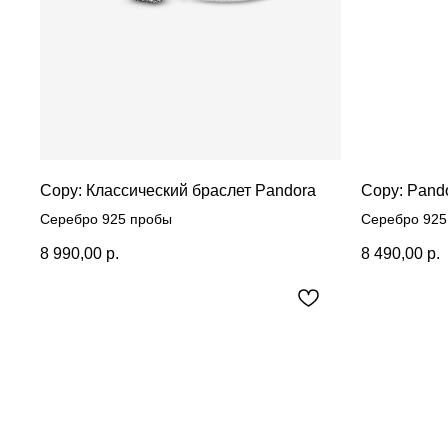
Copy: Классический браслет Pandora
Copy: Pand
Серебро 925 пробы
Серебро 925
8 990,00
р.
8 490,00
р.