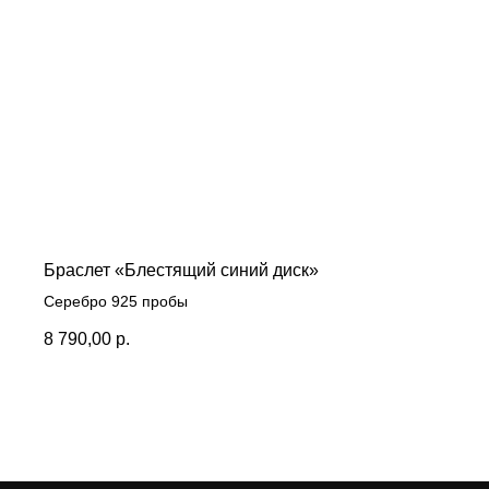
Браслет «Блестящий синий диск‎»
Серебро 925 пробы
8 790,00
р.