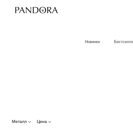
Новинки
Бестселл
Металл
Цена