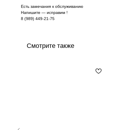
Есть замечания к обслуживанию
Напишите — исправим !
8 (989) 449-21-75
Смотрите также