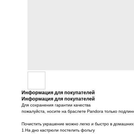
Информация для покупателей
Информация для покупателей
Для сохранения гарантии качества
пожалуйста, носите на браслете Pandora только подлин
Почистить украшение можно легко и быстро в домашних
1.На дно кастрюли постелить фольгу