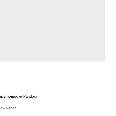
ные подвески Pandora
 условиях