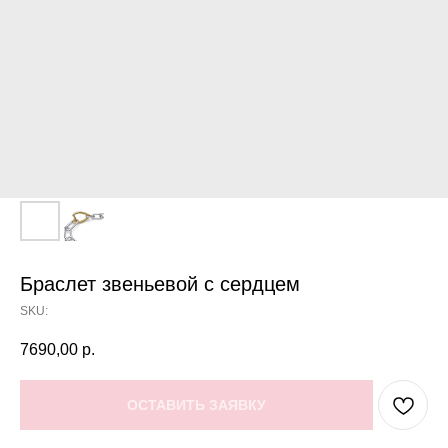
Браслет звеньевой с сердцем
SKU:
7690,00
р.
ОСТАВИТЬ ЗАЯВКУ