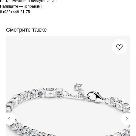
Есть замечания к обслуживанию
Напишите — исправим !
8 (989) 449-21-75
Смотрите также