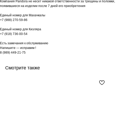
Компания Pandora не несет никакой ответственности за трещины и поломки,
появившиеся на изделии после 7 дней его приобретения
Единый номер для Махачкалы
+7 (988) 270-59-86
Единый номер для Кизляра
+7 (918) 736-00-54
Есть замечания к обслуживанию
Напишите — исправим !
8 (989) 449-21-75
Смотрите также