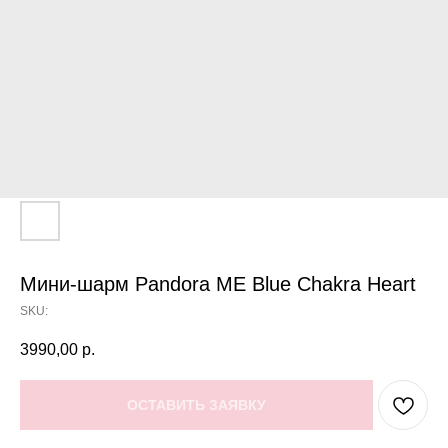
Мини-шарм Pandora ME Blue Chakra Heart
SKU:
3990,00
р.
ОСТАВИТЬ ЗАЯВКУ