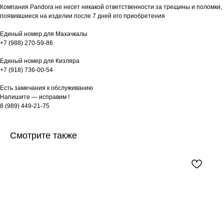
Компания Pandora не несет никакой ответственности за трещины и поломки,
появившиеся на изделии после 7 дней его приобретения
Единый номер для Махачкалы
+7 (988) 270-59-86
Единый номер для Кизляра
+7 (918) 736-00-54
Есть замечания к обслуживанию
Напишите — исправим !
8 (989) 449-21-75
Смотрите также