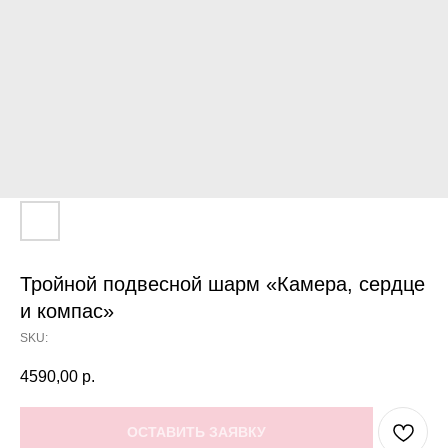
Тройной подвесной шарм «Камера, сердце
и компас»
SKU:
4590,00
р.
ОСТАВИТЬ ЗАЯВКУ