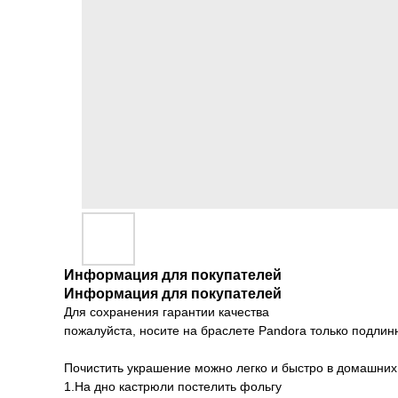
Информация для покупателей
Информация для покупателей
Для сохранения гарантии качества
пожалуйста, носите на браслете Pandora только подлин
Почистить украшение можно легко и быстро в домашних
1.На дно кастрюли постелить фольгу