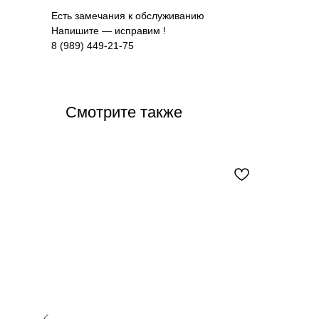
Есть замечания к обслуживанию
Напишите — исправим !
8 (989) 449-21-75
Смотрите также