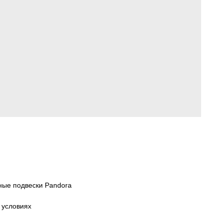
ные подвески Pandora
 условиях