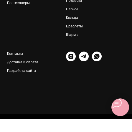
Подвески
Бестселлеры
Серьги
Кольца
Браслеты
Шармы
Контакты
Доставка и оплата
Разработа сайта
Tilda
Made on