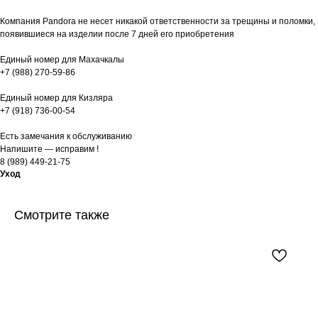
Компания Pandora не несет никакой ответственности за трещины и поломки,
появившиеся на изделии после 7 дней его приобретения
Единый номер для Махачкалы
+7 (988) 270-59-86
Единый номер для Кизляра
+7 (918) 736-00-54
Есть замечания к обслуживанию
Напишите — исправим !
8 (989) 449-21-75
Уход
Смотрите также