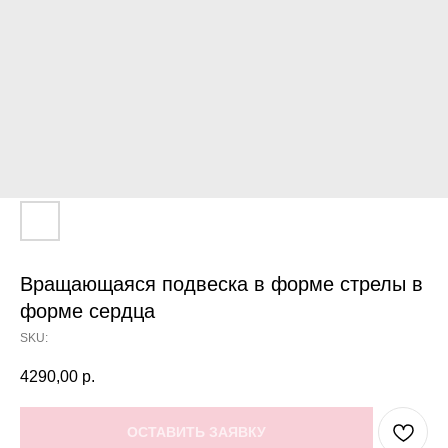
Вращающаяся подвеска в форме стрелы в
форме сердца
SKU:
4290,00
р.
ОСТАВИТЬ ЗАЯВКУ