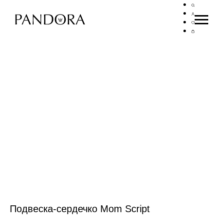
Подвеска-сердечко Mom Script