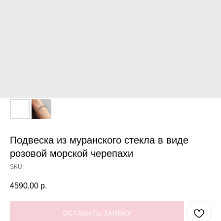
Подвеска из муранского стекла в виде
розовой морской черепахи
SKU:
4590,00
р.
ОСТАВИТЬ ЗАЯВКУ