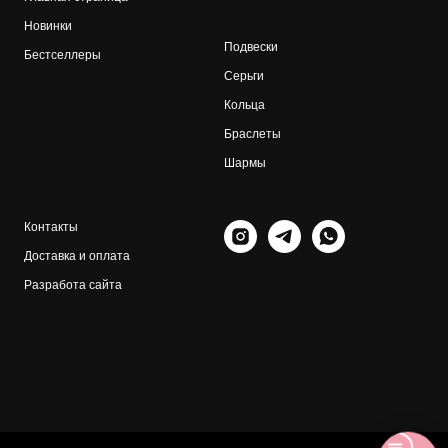
Новинки
Подвески
Бестселлеры
Серьги
Кольца
Браслеты
Шармы
Контакты
Доставка и оплата
Разработа сайта