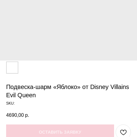
Подвеска-шарм «Яблоко» от Disney Villains
Evil Queen
SKU:
4690,00
р.
ОСТАВИТЬ ЗАЯВКУ