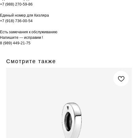
+7 (988) 270-59-86
Единый номер для Кизляра
+7 (918) 736-00-54
Есть замечания к обслуживанию
Напишите — исправим !
8 (989) 449-21-75
Смотрите также