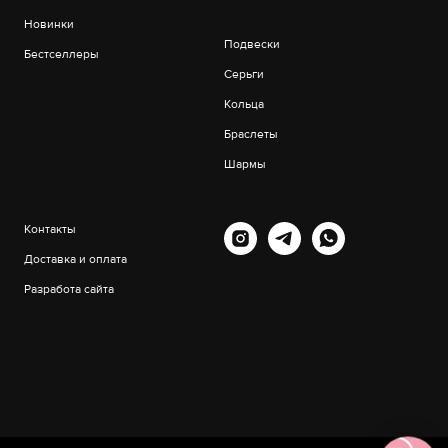
Новинки
Подвески
Бестселлеры
Серьги
Кольца
Браслеты
Шармы
Контакты
Доставка и оплата
Разработа сайта