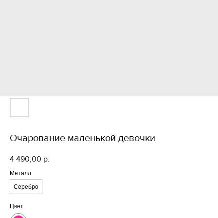
Очарование маленькой девочки
4 490,00
р.
Металл
Серебро
Цвет