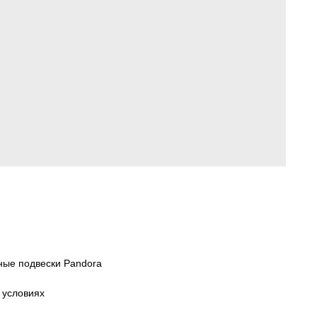
ные подвески Pandora
 условиях