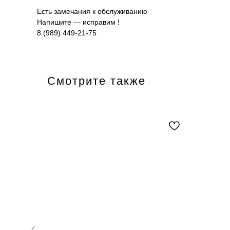
Есть замечания к обслуживанию
Напишите — исправим !
8 (989) 449-21-75
Смотрите также