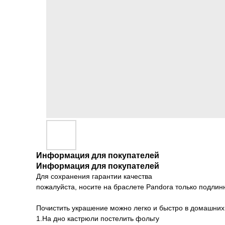
Информация для покупателей
Информация для покупателей
Для сохранения гарантии качества
пожалуйста, носите на браслете Pandora только подлин
Почистить украшение можно легко и быстро в домашних
1.На дно кастрюли постелить фольгу