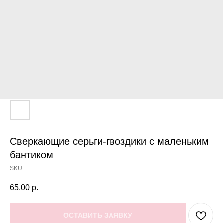
Сверкающие серьги-гвоздики с маленьким
бантиком
SKU:
65,00
р.
ОСТАВИТЬ ЗАЯВКУ