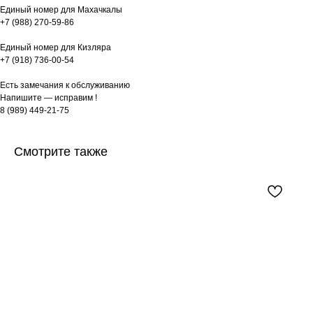
Единый номер для Махачкалы
+7 (988) 270-59-86
Единый номер для Кизляра
+7 (918) 736-00-54
Есть замечания к обслуживанию
Напишите — исправим !
8 (989) 449-21-75
Смотрите также