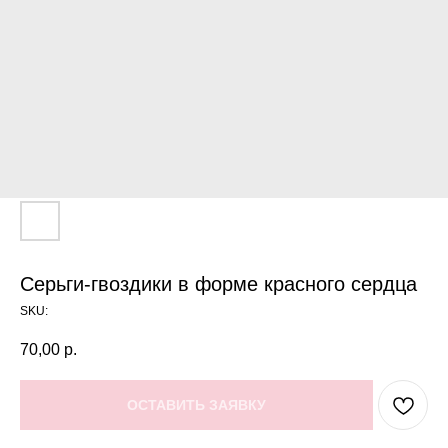
Серьги-гвоздики в форме красного сердца
SKU:
70,00
р.
ОСТАВИТЬ ЗАЯВКУ