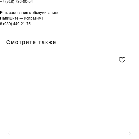
+7 (918) 736-00-54
Есть замечания к обслуживанию
Напишите — исправим !
8 (989) 449-21-75
Смотрите также