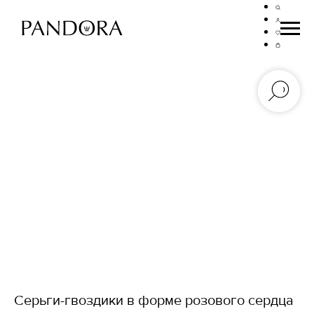
Серьги-гвоздики в форме розового сердца