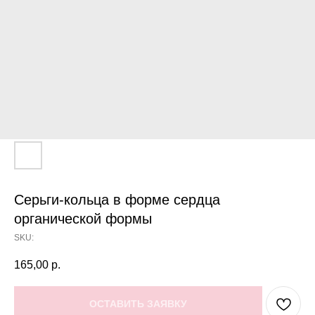
Серьги-кольца в форме сердца
органической формы
SKU:
165,00
р.
ОСТАВИТЬ ЗАЯВКУ