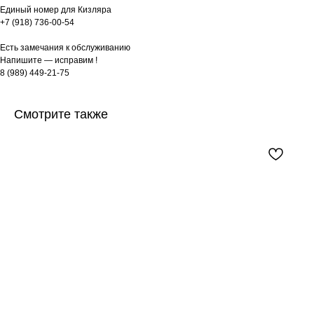
Единый номер для Кизляра
+7 (918) 736-00-54
Есть замечания к обслуживанию
Напишите — исправим !
8 (989) 449-21-75
Смотрите также