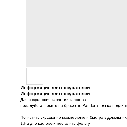
Информация для покупателей
Информация для покупателей
Для сохранения гарантии качества
пожалуйста, носите на браслете Pandora только подлин
Почистить украшение можно легко и быстро в домашних
1.На дно кастрюли постелить фольгу