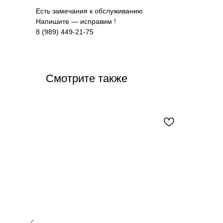
Есть замечания к обслуживанию
Напишите — исправим !
8 (989) 449-21-75
Смотрите также