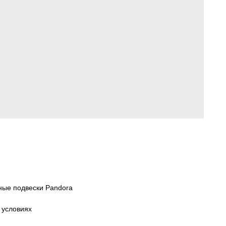
ные подвески Pandora
 условиях