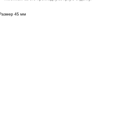
Размер 45 мм