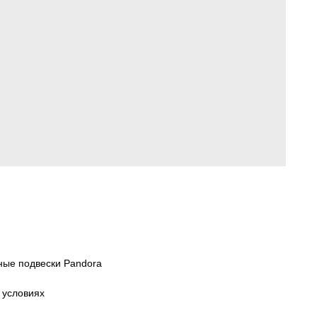
ные подвески Pandora
 условиях