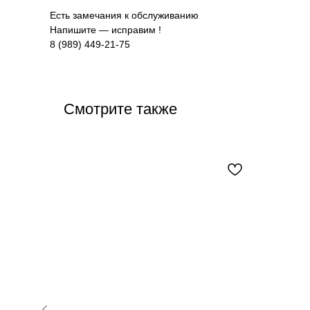
Есть замечания к обслуживанию
Напишите — исправим !
8 (989) 449-21-75
Смотрите также