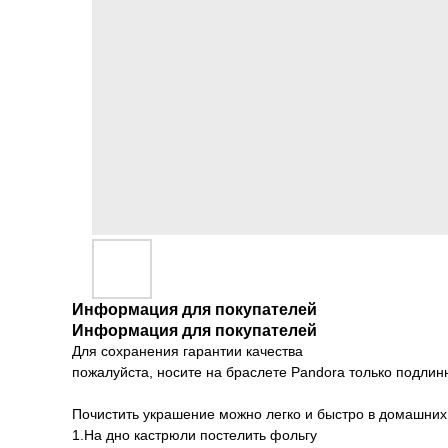
Информация для покупателей
Информация для покупателей
Для сохранения гарантии качества
пожалуйста, носите на браслете Pandora только подлин
Почистить украшение можно легко и быстро в домашних
1.На дно кастрюли постелить фольгу