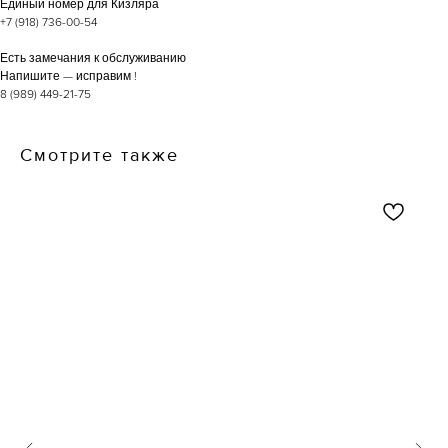
Единый номер для Кизляра
+7 (918) 736-00-54
Есть замечания к обслуживанию
Напишите — исправим !
8 (989) 449-21-75
Смотрите также