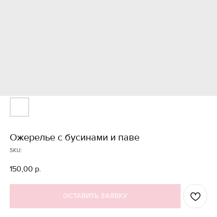
Ожерелье с бусинами и паве
SKU:
150,00
р.
ОСТАВИТЬ ЗАЯВКУ